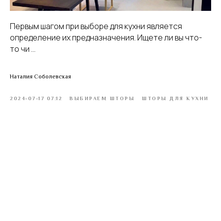
Первым шагом при выборе для кухни является
определение их предназначения. Ищете ли вы что-
то чи ...
Наталия Соболевская
2024-07-17 07:12
ВЫБИРАЕМ ШТОРЫ
ШТОРЫ ДЛЯ КУХНИ