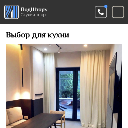
Выбор для кухни