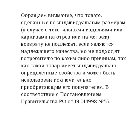
Обращаем внимание, что товары
сделанные по индивидуальным размерам
(в случае с текстильными изделиями или
карнизами на отрез или на метраж)
возврату не подлежат, если являются
надлежащего качества, но не подходят
потребителю по каким-либо причинам, так
как такой товар имеет индивидуально-
определенные свойства и может быть
использован исключительно
приобретающим его покупателем. В
соответствии с Постановлением
Правительства РФ от 19.01.1998 №55.