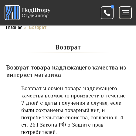
Главная
»
Возврат
Возврат
Возврат товара надлежащего качества из
интернет магазина
Возврат и обмен товара надлежащего
качества возможно произвести в течение
7 дней с даты получения в случае, если
были сохранены товарный вид и
потребительские свойства, согласно п. 4
ст. 26.1 Закона РФ о Защите прав
потребителей.