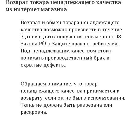
Возврат товара ненадлежащего качества
из интернет магазина
Возврат и обмен товара ненадлежащего
качества возможно произвести в течение
7 дней с даты получения, согласно ст. 18
Закона РФ о Защите прав потребителей.
Под ненадлежащим качеством стоит
понимать производственный брак и
скрытые дефекты.
Обращаем внимание, что товар
ненадлежащего качества принимается к
возврату, если он не был в использовании.
Ткань не должна быть разрезана или
раскроена.