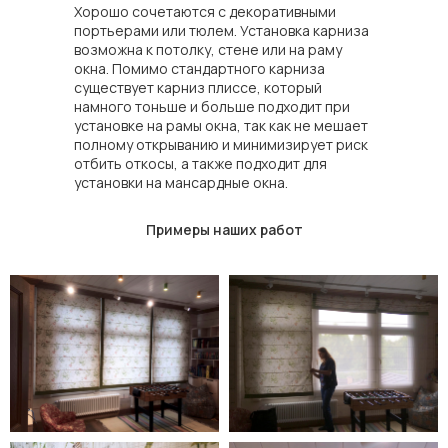
Хорошо сочетаются с декоративными
портьерами или тюлем. Установка карниза
возможна к потолку, стене или на раму
окна. Помимо стандартного карниза
существует карниз плиссе, который
намного тоньше и больше подходит при
установке на рамы окна, так как не мешает
полному открыванию и минимизирует риск
отбить откосы, а также подходит для
установки на мансардные окна.
Примеры наших работ