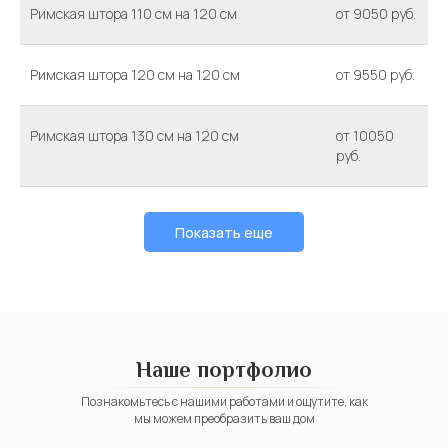
Римская штора 110 см на 120 см
от 9050 руб.
Римская штора 120 см на 120 см
от 9550 руб.
Римская штора 130 см на 120 см
от 10050
руб.
Показать еще
Наше портфолио
Познакомьтесь с нашими работами и ощутите, как
мы можем преобразить ваш дом