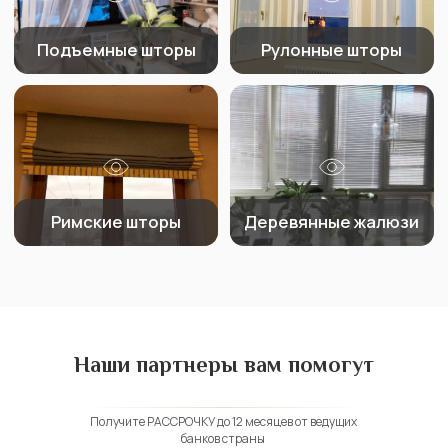
Наши партнеры вам помогут
Получите РАССРОЧКУ до 12 месяцев от ведущих
банков страны