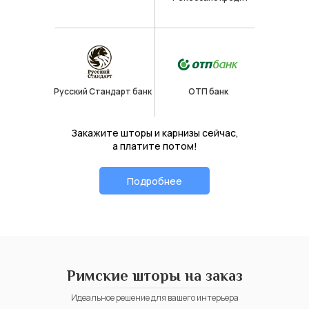
Русский Стандарт банк
ОТП банк
Закажите шторы и карнизы сейчас,
а платите потом!
Подробнее
Римские шторы на заказ
Идеальное решение для вашего интерьера