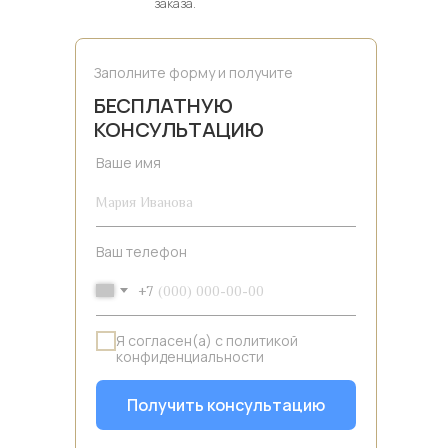
заказа.
Заполните форму и получите
БЕСПЛАТНУЮ
КОНСУЛЬТАЦИЮ
Ваше имя
Ваш телефон
+7
Я согласен(а) с политикой
конфиденциальности
Получить консультацию