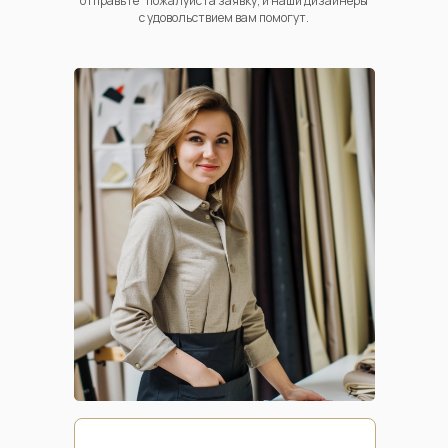
отправьте пожалуйста заявку, и наши дизайнеры
с удовольствием вам помогут.