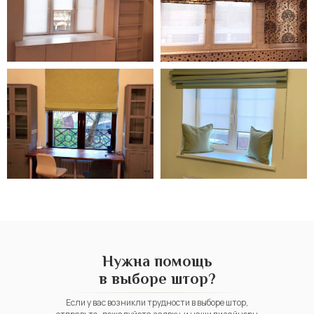
Нужна помощь
в выборе штор?
Если у вас возникли трудности в выборе штор,