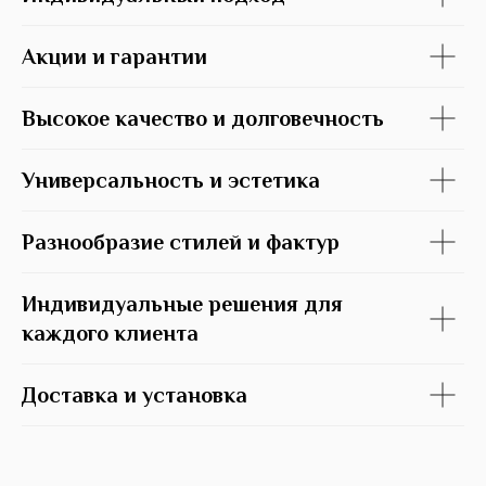
Акции и гарантии
Высокое качество и долговечность
Универсальность и эстетика
Разнообразие стилей и фактур
Индивидуальные решения для
каждого клиента
Доставка и установка