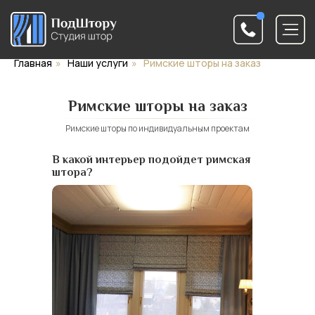
Главная
»
Наши услуги
»
Римские шторы на заказ
Римские шторы на заказ
Римские шторы по индивидуальным проектам
В какой интерьер подойдет римская
штора?