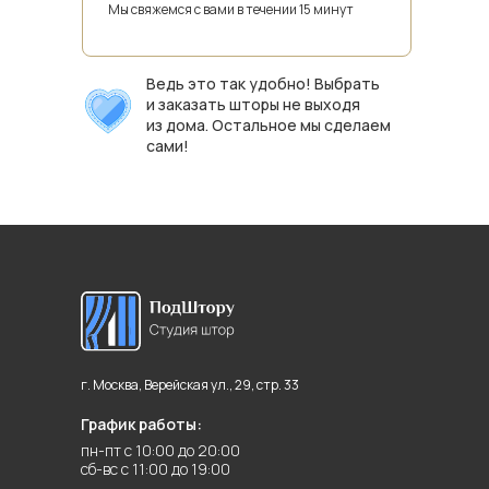
Мы свяжемся с вами в течении 15 минут
Ведь это так удобно! Выбрать
и заказать шторы не выходя
из дома. Остальное мы сделаем
сами!
г. Москва, Верейская ул., 29, стр. 33
График работы:
пн-пт с 10:00 до 20:00
сб-вс с 11:00 до 19:00